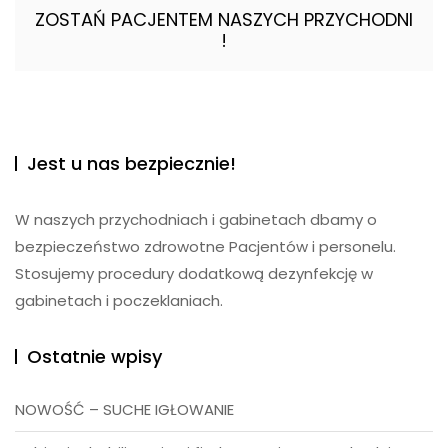
ZOSTAŃ PACJENTEM NASZYCH PRZYCHODNI
!
Jest u nas bezpiecznie!
W naszych przychodniach i gabinetach dbamy o
bezpieczeństwo zdrowotne Pacjentów i personelu.
Stosujemy procedury dodatkową dezynfekcję w
gabinetach i poczeklaniach.
Ostatnie wpisy
NOWOŚĆ – SUCHE IGŁOWANIE