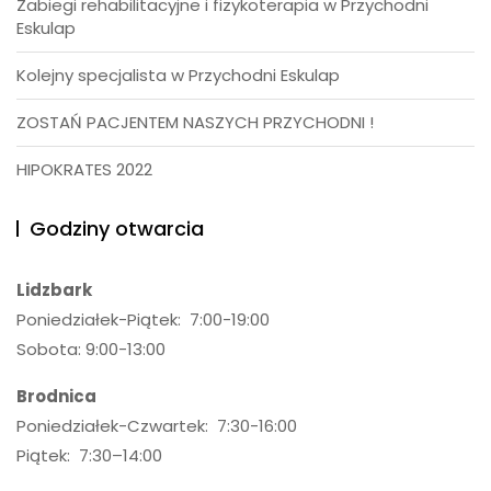
Zabiegi rehabilitacyjne i fizykoterapia w Przychodni
Eskulap
Kolejny specjalista w Przychodni Eskulap
ZOSTAŃ PACJENTEM NASZYCH PRZYCHODNI !
HIPOKRATES 2022
Godziny otwarcia
Lidzbark
Poniedziałek-Piątek: 7:00-19:00
Sobota: 9:00-13:00
Brodnica
Poniedziałek-Czwartek: 7:30-16:00
Piątek: 7:30–14:00