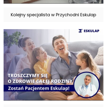
Kolejny specjalista w Przychodni Eskulap