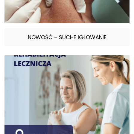
NOWOŚĆ – SUCHE IGŁOWANIE