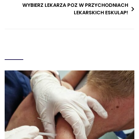
wpisu
WYBIERZ LEKARZA POZ W PRZYCHODNIACH
LEKARSKICH ESKULAP!