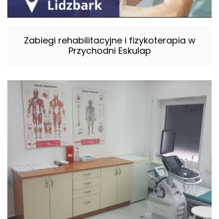
Zabiegi rehabilitacyjne i fizykoterapia w
Przychodni Eskulap